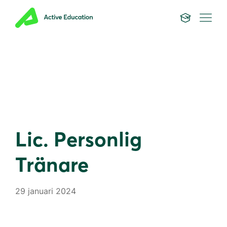
Lic. Personlig
Tränare
29 januari 2024