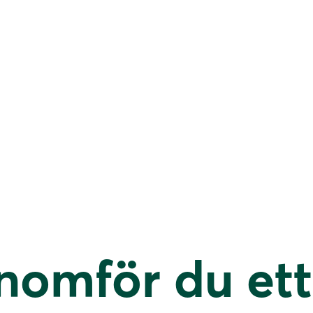
nomför du ett