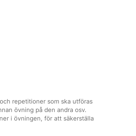
och repetitioner som ska utföras
annan övning på den andra osv.
ner i övningen, för att säkerställa