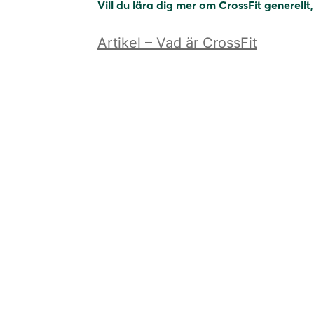
Vill du lära dig mer om CrossFit generellt,
Artikel – Vad är CrossFit