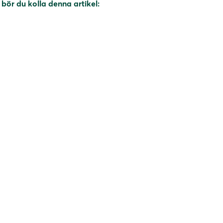
 bör du kolla denna artikel: