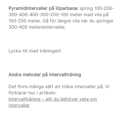
Pyramidintervaller på löparbana:
spring 100-200-
300-400-400-300-200-100 meter med vila på
100-200 meter. Gå för längre vila när du springer
300-400 metersintervaller.
Lycka till med träningen!
Andra metoder på intervallträning
Det finns många sätt att träna intervaller på. Vi
förklarar hur i artikeln:
Intervallträning – allt du behöver veta om
intervaller