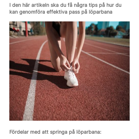
I den här artikeln ska du få några tips på hur du
kan genomföra effektiva pass på löparbana
Fördelar med att springa på löparbana: