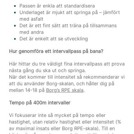
Passen är enkla att standardisera
Underlaget är mjukt att springa på – jämfört
med asfalt
Det är ett fint sätt att träna på tillsammans
med andra
Det är enkelt att se utveckling
Hur genomföra ett intervallpass på bana?
Här hittar du tre väldigt fina intervallpass att prova
nästa gång du ska ut och springa.
När det kommer till intensitet så rekommenderar vi
att du använder Borg-skalan, och håller dig på
mellan 14-18 på
Borg’s RPE skala
.
Tempo på 400m intervaller
Vi fokuserar inte så mycket på tempo eller
hastighet, utan relativ hastighet eller intensitet (%
av maximal insats eller Borg RPE-skala). Till en