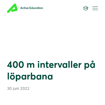
400 m intervaller på
löparbana
30 juni 2022