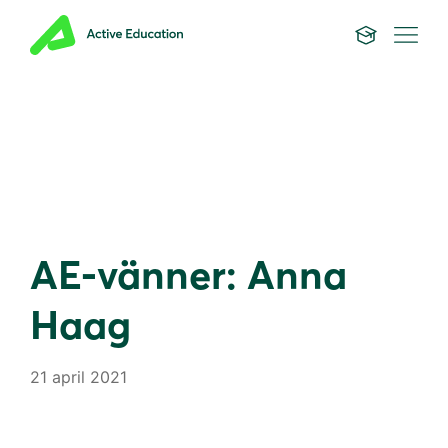
AE-vänner: Anna
Haag
21 april 2021