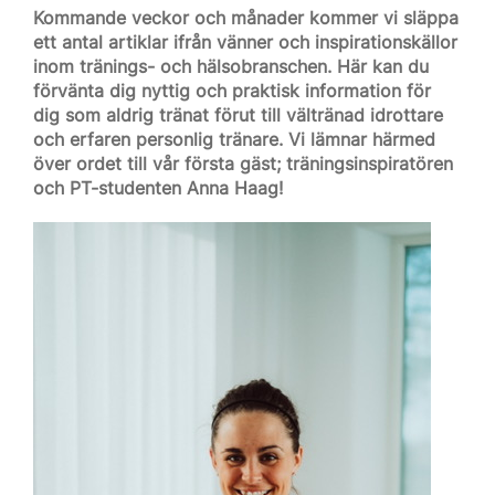
Kommande veckor och månader kommer vi släppa
ett antal artiklar ifrån vänner och inspirationskällor
inom tränings- och hälsobranschen. Här kan du
förvänta dig nyttig och praktisk information för
dig som aldrig tränat förut till vältränad idrottare
och erfaren personlig tränare. Vi lämnar härmed
över ordet till vår första gäst; träningsinspiratören
och PT-studenten Anna Haag!