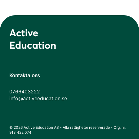
Kontakta oss
0766403222
info@activeeducation.se
© 2026 Active Education AS - Alla rättigheter reserverade - Org. nr.
913 422 074