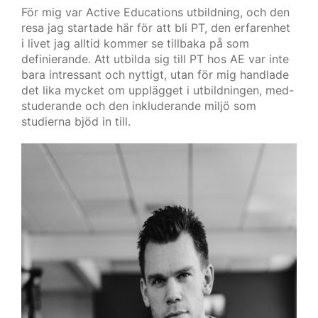
För mig var Active Educations utbildning, och den
resa jag startade här för att bli PT, den erfarenhet
i livet jag alltid kommer se tillbaka på som
definierande. Att utbilda sig till PT hos AE var inte
bara intressant och nyttigt, utan för mig handlade
det lika mycket om upplägget i utbildningen, med-
studerande och den inkluderande miljö som
studierna bjöd in till.