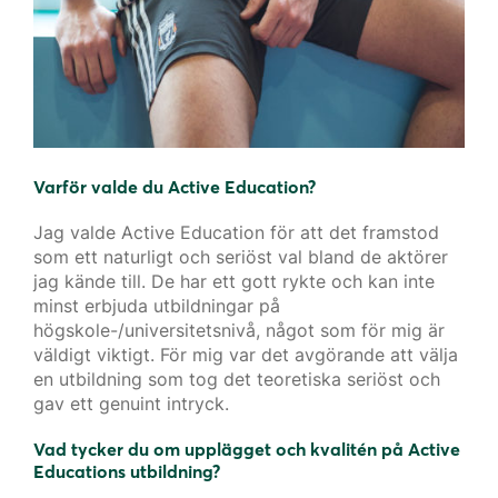
Varför valde du Active Education?
Jag valde Active Education för att det framstod
som ett naturligt och seriöst val bland de aktörer
jag kände till. De har ett gott rykte och kan inte
minst erbjuda utbildningar på
högskole-/universitetsnivå, något som för mig är
väldigt viktigt. För mig var det avgörande att välja
en utbildning som tog det teoretiska seriöst och
gav ett genuint intryck.
Vad tycker du om upplägget och kvalitén på Active
Educations utbildning?