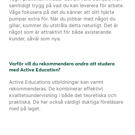
samtidigt trygg på vad du kan leverera för arbete.
Våga fokusera på det du känner att ditt hjärta
pumpar extra för. När du jobbar med något du
gillar, kommer du utstråla detta naturligt. Det är
något som är attraktivt för både existerande
kunder, såväl som nya.
Varför vill du rekommendera andra att studera
med Active Education?
Active Educations utbildningar kan varmt
rekommenderas. De kombinerar effektivt
kvalitetsundervisning i både det teoretiska och
praktiska. De har också väldigt duktiga föreläsare
med på laget.