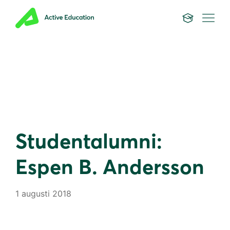
Studentalumni:
Espen B. Andersson
1 augusti 2018